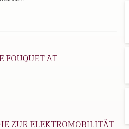
E FOUQUET AT
DIE ZUR ELEKTROMOBILITÄT