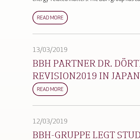
READ MORE
13/03/2019
BBH PARTNER DR. DÖRT
REVISION2019 IN JAPAN
READ MORE
12/03/2019
BBH-GRUPPE LEGT STU