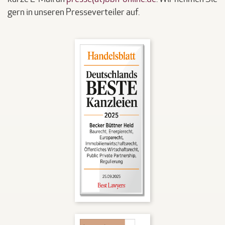
gern in unseren Presseverteiler auf.