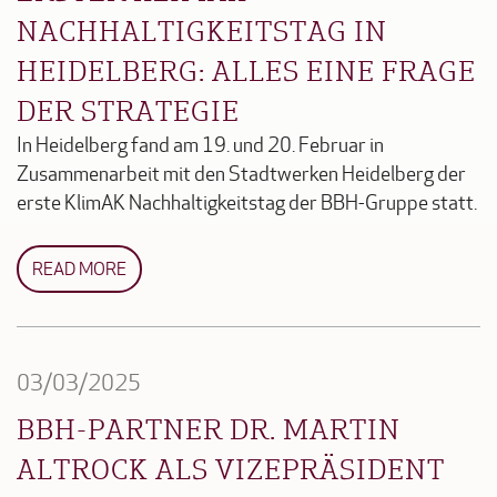
NACHHALTIGKEITSTAG IN
HEIDELBERG: ALLES EINE FRAGE
DER STRATEGIE
In Heidelberg fand am 19. und 20. Februar in
Zusammenarbeit mit den Stadtwerken Heidelberg der
erste KlimAK Nachhaltigkeitstag der BBH-Gruppe statt.
READ MORE
03/03/2025
BBH-PARTNER DR. MARTIN
ALTROCK ALS VIZEPRÄSIDENT