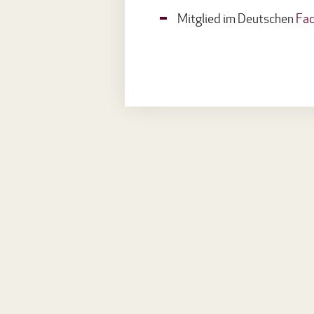
Mitglied im Deutschen
Fac