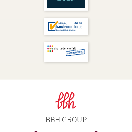
BBH GROUP