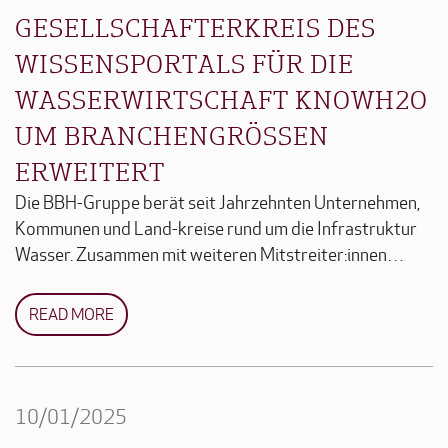
GESELLSCHAFTERKREIS DES
WISSENSPORTALS FÜR DIE
WASSERWIRTSCHAFT KNOWH2O
UM BRANCHENGRÖSSEN E
RWEITERT
Die BBH-Gruppe berät seit Jahrzehnten Unternehmen,
Kommunen und Land-kreise rund um die Infrastruktur
Wasser. Zusammen mit weiteren Mitstreiter:innen…
READ MORE
10/01/2025