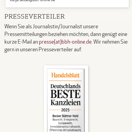
PRESSEVERTEILER
Wenn Sie als Journalistin/Journalist unsere
Pressemitteilungen beziehen möchten, dann genügt eine
kurze E-Mail an
presse(at)bbh-online.de
. Wir nehmen Sie
gern in unseren Presseverteiler auf.