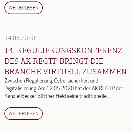
WEITERLESEN
14.05.2020
14. REGULIERUNGSKONFERENZ
DES AK REGTP BRINGT DIE
BRANCHE VIRTUELL ZUSAMMEN
Zwischen Regulierung, Cybersicherheit und
Digitalisierung: Am 12.05.2020 hat der AK REGTP der
Kanzlei Becker Büttner Held seine traditionelle…
WEITERLESEN