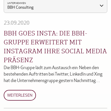
UNTERNEHMEN
BBH Consulting
23.09.2020
BBH GOES INSTA: DIE BBH-
GRUPPE ERWEITERT MIT
INSTAGRAM IHRE SOCIAL MEDIA
PRÄSENZ
Die BBH-Gruppe lädt zum Austausch ein: Neben den
bestehenden Auftritten bei Twitter, LinkedIn und Xing
hat die Unternehmensgruppe gestern Nachmittag…
WEITERLESEN