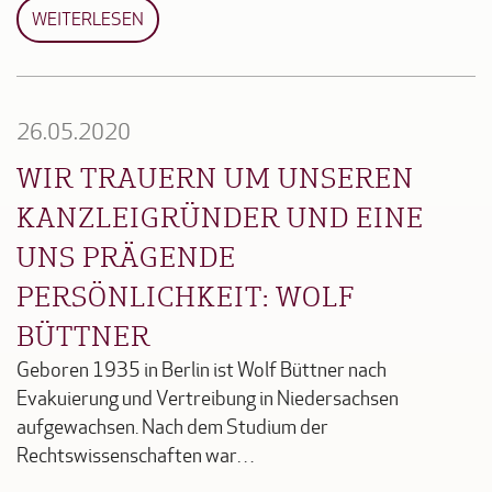
WEITERLESEN
26.05.2020
WIR TRAUERN UM UNSEREN
KANZLEIGRÜNDER UND EINE
UNS PRÄGENDE
PERSÖNLICHKEIT: WOLF
BÜTTNER
Geboren 1935 in Berlin ist Wolf Büttner nach
Evakuierung und Vertreibung in Niedersachsen
aufgewachsen. Nach dem Studium der
Rechtswissenschaften war…