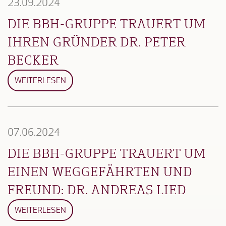
23.09.2024
DIE BBH-GRUPPE TRAUERT UM
IHREN GRÜNDER DR. PETER
BECKER
WEITERLESEN
07.06.2024
DIE BBH-GRUPPE TRAUERT UM
EINEN WEGGEFÄHRTEN UND
FREUND: DR. ANDREAS LIED
WEITERLESEN