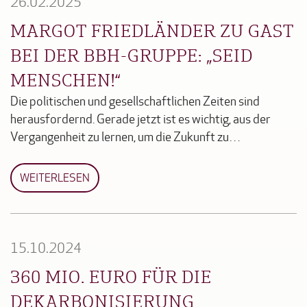
26.02.2025
MARGOT FRIEDLÄNDER ZU GAST
BEI DER BBH-GRUPPE: „SEID
MENSCHEN!“
Die politischen und gesellschaftlichen Zeiten sind
herausfordernd. Gerade jetzt ist es wichtig, aus der
Vergangenheit zu lernen, um die Zukunft zu…
WEITERLESEN
15.10.2024
360 MIO. EURO FÜR DIE
DEKARBONISIERUNG