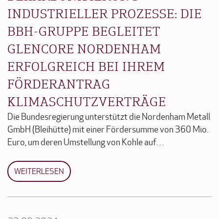
INDUSTRIELLER PROZESSE: DIE
BBH-GRUPPE BEGLEITET
GLENCORE NORDENHAM
ERFOLGREICH BEI IHREM
FÖRDERANTRAG
KLIMASCHUTZVERTRÄGE
Die Bundesregierung unterstützt die Nordenham Metall
GmbH (Bleihütte) mit einer Fördersumme von 360 Mio.
Euro, um deren Umstellung von Kohle auf…
WEITERLESEN