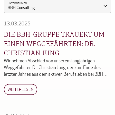
UNTERNEHMEN
BBH Consulting
13.03.2025
DIE BBH-GRUPPE TRAUERT UM
EINEN WEGGEFÄHRTEN: DR.
CHRISTIAN JUNG
Wir nehmen Abschied von unserem langjährigen
Weggefährten Dr. Christian Jung, der zum Ende des
letzten Jahres aus dem aktiven Berufsleben bei BBH…
WEITERLESEN