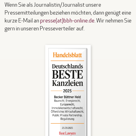
Wenn Sie als Journalistin/Journalist unsere
Pressemitteilungen beziehen möchten, dann genügt eine
kurze E-Mail an
presse(at)bbh-online.de
. Wir nehmen Sie
gern in unseren Presseverteiler auf.