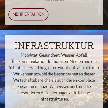
MEHR ERFAHREN
INFRASTRUKTUR
Mobilität, Gesundheit, Wasser, Abfall,
Telekommunikation, Immobilien, Medien und die
öffentliche Hand begreifen wir als Infrastrukturen.
Wir kennen sowohl die Besonderheiten dieser
Wirtschaftsbereiche als auch deren komplexe
Zusammenhänge. Wir wissen auch um die
besonderen Anforderungen an kritische
Infrastrukturen.