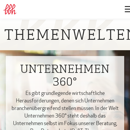
THEMENWELTE
UNTERNEHMEN
360°
Es gibt grundlegende wirtschaftliche
Herausforderungen, denen sich Unternehmen
branchenübergreifend stellen müssen. In der Welt
Unternehmen 360° steht deshalb das
Unternehmen selbst im Fokus unserer Beratung,