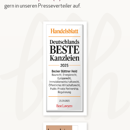
gern in unseren Presseverteiler auf.