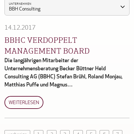
UNTERNEHMEN
BBH Consulting
14.12.2017
BBHC VERDOPPELT
MANAGEMENT BOARD
Die langjährigen Mitarbeiter der
Unternehmensberatung Becker Büttner Held
Consulting AG (BBHC) Stefan Brühl, Roland Monjau,
Matthias Puffe und Magnus…
WEITERLESEN