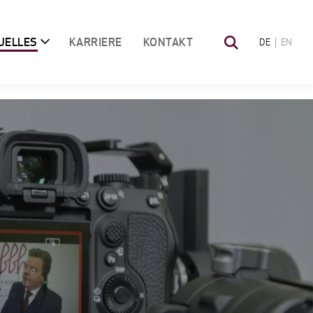
UELLES
KARRIERE
KONTAKT
DE
EN