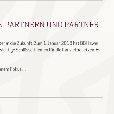
N PARTNERN UND PARTNER
iter in die Zukunft: Zum 1. Januar 2018 hat BBH zwei
wichtige Schlüsselthemen für die Kanzlei besetzen: Es
 seinem Fokus…