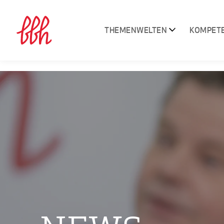
THEMENWELTEN
KOMPET