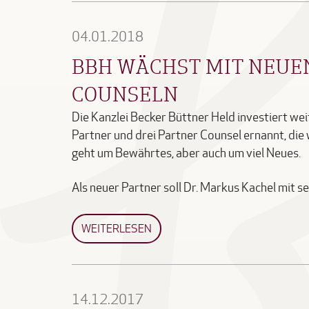
04.01.2018
BBH WÄCHST MIT NEUE
COUNSELN
Die Kanzlei Becker Büttner Held investiert we
Partner und drei Partner Counsel ernannt, die 
geht um Bewährtes, aber auch um viel Neues.
Als neuer Partner soll Dr. Markus Kachel mit
WEITERLESEN
14.12.2017