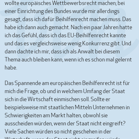
wollte europäisches Wettbewerbsrecht machen; bei
einer Einrichtung des Bundes wurde mir allerdings
gesagt, dass ich dafür Beihilfenrecht machen muss. Das
habe ich dann auch gemacht. Nach ein paar Jahren hatte
ich das Gefühl, dass ich das EU-Beihilfenrecht kannte
und das es vergleichsweise wenig Konkurrenz gibt. Und
dann dachte ich mir, dass ich als Anwalt bei diesem
Thema auch bleiben kann, wenn ich es schon mal gelernt
habe.
Das Spannende am europäischen Beihilfenrecht ist für
mich die Frage, ob und in welchem Umfang der Staat
sich in die Wirtschaft einmischen soll. Sollte er
beispielsweise mit staatlichen Mitteln Unternehmen in
Schwierigkeiten am Markt halten, obwohl sie
ausscheiden würden, wenn der Staat nicht eingreift?
Viele Sachen würden so nicht geschehen in der