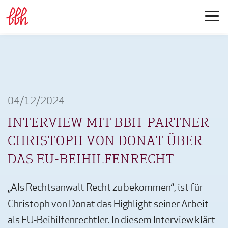
04/12/2024
INTERVIEW MIT BBH-PARTNER
CHRISTOPH VON DONAT ÜBER
DAS EU-BEIHILFENRECHT
„Als Rechtsanwalt Recht zu bekommen“, ist für
Christoph von Donat das Highlight seiner Arbeit
als EU-Beihilfenrechtler. In diesem Interview klärt