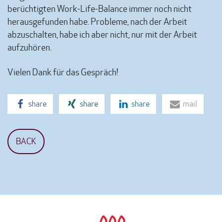
berüchtigten Work-Life-Balance immer noch nicht
herausgefunden habe. Probleme, nach der Arbeit
abzuschalten, habe ich aber nicht, nur mit der Arbeit
aufzuhören.
Vielen Dank für das Gespräch!
share
share
share
mail
BACK