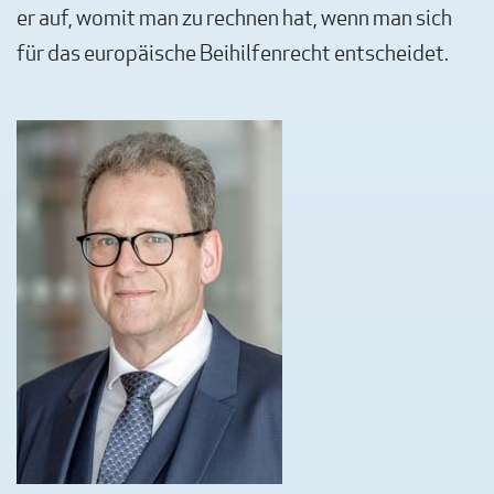
er auf, womit man zu rechnen hat, wenn man sich
für das europäische Beihilfenrecht entscheidet.