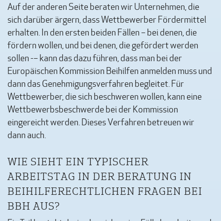
Auf der anderen Seite beraten wir Unternehmen, die
sich darüber ärgern, dass Wettbewerber Fördermittel
erhalten. In den ersten beiden Fällen – bei denen, die
fördern wollen, und bei denen, die gefördert werden
sollen -– kann das dazu führen, dass man bei der
Europäischen Kommission Beihilfen anmelden muss und
dann das Genehmigungsverfahren begleitet. Für
Wettbewerber, die sich beschweren wollen, kann eine
Wettbewerbsbeschwerde bei der Kommission
eingereicht werden. Dieses Verfahren betreuen wir
dann auch.
WIE SIEHT EIN TYPISCHER
ARBEITSTAG IN DER BERATUNG IN
BEIHILFERECHTLICHEN FRAGEN BEI
BBH AUS?