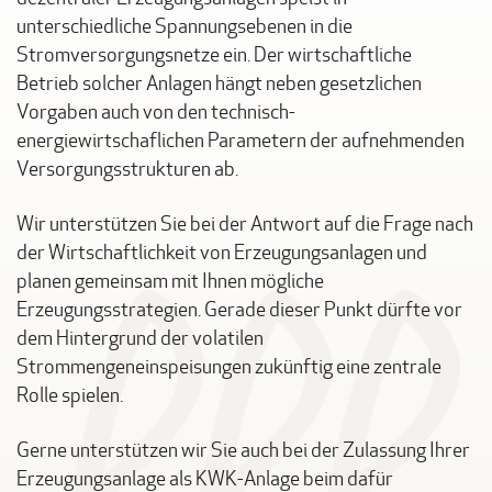
unterschiedliche Spannungsebenen in die
Stromversorgungsnetze ein. Der wirtschaftliche
Betrieb solcher Anlagen hängt neben gesetzlichen
Vorgaben auch von den technisch-
energiewirtschaflichen Parametern der aufnehmenden
Versorgungsstrukturen ab.
Wir unterstützen Sie bei der Antwort auf die Frage nach
der Wirtschaftlichkeit von Erzeugungsanlagen und
planen gemeinsam mit Ihnen mögliche
Erzeugungsstrategien. Gerade dieser Punkt dürfte vor
dem Hintergrund der volatilen
Strommengeneinspeisungen zukünftig eine zentrale
Rolle spielen.
Gerne unterstützen wir Sie auch bei der Zulassung Ihrer
Erzeugungsanlage als KWK-Anlage beim dafür