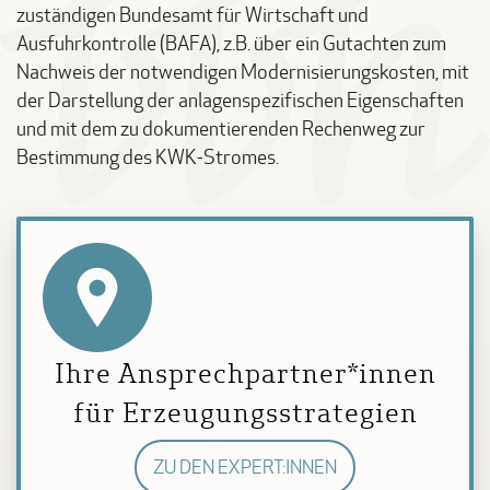
zuständigen Bundesamt für Wirtschaft und
Ausfuhrkontrolle (BAFA), z.B. über ein Gutachten zum
Nachweis der notwendigen Modernisierungskosten, mit
der Darstellung der anlagenspezifischen Eigenschaften
und mit dem zu dokumentierenden Rechenweg zur
Bestimmung des KWK-Stromes.
Ihre Ansprechpartner*innen
für Erzeugungsstrategien
ZU DEN EXPERT:INNEN