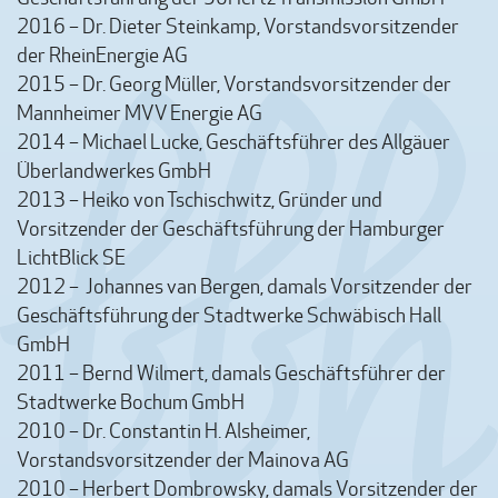
2016 – Dr. Dieter Steinkamp, Vorstandsvorsitzender
der RheinEnergie AG
2015 – Dr. Georg Müller, Vorstandsvorsitzender der
Mannheimer MVV Energie AG
2014 – Michael Lucke, Geschäftsführer des Allgäuer
Überlandwerkes GmbH
2013 – Heiko von Tschischwitz, Gründer und
Vorsitzender der Geschäftsführung der Hamburger
LichtBlick SE
2012 – Johannes van Bergen, damals Vorsitzender der
Geschäftsführung der Stadtwerke Schwäbisch Hall
GmbH
2011 – Bernd Wilmert, damals Geschäftsführer der
Stadtwerke Bochum GmbH
2010 – Dr. Constantin H. Alsheimer,
Vorstandsvorsitzender der Mainova AG
2010 – Herbert Dombrowsky, damals Vorsitzender der