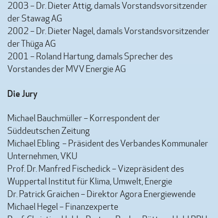
2003 – Dr. Dieter Attig, damals Vorstandsvorsitzender
der Stawag AG
2002 – Dr. Dieter Nagel, damals Vorstandsvorsitzender
der Thüga AG
2001 – Roland Hartung, damals Sprecher des
Vorstandes der MVV Energie AG
Die Jury
Michael Bauchmüller – Korrespondent der
Süddeutschen Zeitung
Michael Ebling – Präsident des Verbandes Kommunaler
Unternehmen, VKU
Prof. Dr. Manfred Fischedick – Vizepräsident des
Wuppertal Institut für Klima, Umwelt, Energie
Dr. Patrick Graichen – Direktor Agora Energiewende
Michael Hegel – Finanzexperte