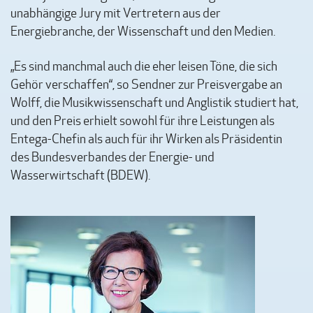
unabhängige Jury mit Vertretern aus der
Energiebranche, der Wissenschaft und den Medien.
„Es sind manchmal auch die eher leisen Töne, die sich
Gehör verschaffen“, so Sendner zur Preisvergabe an
Wolff, die Musikwissenschaft und Anglistik studiert hat,
und den Preis erhielt sowohl für ihre Leistungen als
Entega-Chefin als auch für ihr Wirken als Präsidentin
des Bundesverbandes der Energie- und
Wasserwirtschaft (BDEW).