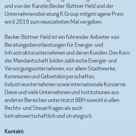
und von der Kanzlei Becker Büttner Held und der
Unternehmensberatung K.Group mitgetragene Preis
wird 2019 zum neunzehnten Mal vergeben.
Becker Büttner Held ist ein führender Anbieter von
Beratungsdienstleistungen für Energie- und
Infrastrukturunternehmen und deren Kunden. Den Kern
der Mandantschaft bilden zahlreiche Energie- und
Versorgungsunternehmen, vor allem Stadtwerke,
Kommunen und Gebietskörperschaften,
Industrieunternehmen sowie internationale Konzerne.
Diese und viele Unternehmen und Institutionen aus
anderen Bereichen unterstützt BBH sowohl in allen
Rechts- und Steuerfragen als auch
betriebswirtschaftlich und strategisch.
Kontakt: