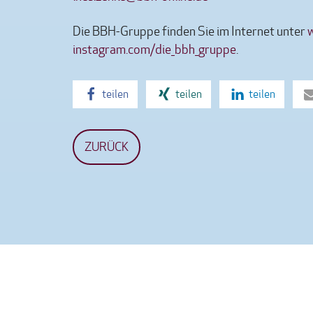
Die BBH-Gruppe finden Sie im Internet unter
instagram.com/die_bbh_gruppe
.
teilen
teilen
teilen
ZURÜCK