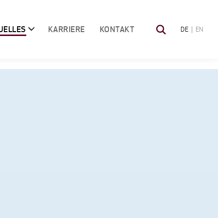
UELLES
KARRIERE
KONTAKT
DE
EN