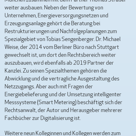
weiter ausbauen. Neben der Bewertung von
Unternehmen, Energieversorgungsnetzen und
Erzeugungsanlage gehört die Beratung bei
Restrukturierungen und Nachfolgeplanungen zum
Spezialgebiet von Tobias Sengenberger. Dr. Michael
Weise, der 2014 vom Berliner Büro nach Stuttgart
gewechselt ist, um dort den Rechtsbereich weiter
auszubauen, wird ebenfalls ab 2019 Partner der
Kanzlei. Zu seinen Spezialthemen gehören die
Abwicklung und die vertragliche Ausgestaltung des
Netzzugangs. Aber auch mit Fragen der
Energiebelieferung und der Umsetzung intelligenter
Messsysteme (Smart Metering) beschäftigt sich der
Rechtsanwalt, der Autor und Herausgeber mehrerer
Fachbücher zur Digitalisierung ist.
Weitere neun Kolleginnen und Kollegen werden zum