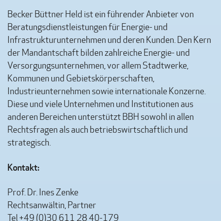
Becker Büttner Held ist ein führender Anbieter von
Beratungsdienstleistungen für Energie- und
Infrastrukturunternehmen und deren Kunden. Den Kern
der Mandantschaft bilden zahlreiche Energie- und
Versorgungsunternehmen, vor allem Stadtwerke,
Kommunen und Gebietskörperschaften,
Industrieunternehmen sowie internationale Konzerne.
Diese und viele Unternehmen und Institutionen aus
anderen Bereichen unterstützt BBH sowohl in allen
Rechtsfragen als auch betriebswirtschaftlich und
strategisch.
Kontakt:
Prof. Dr. Ines Zenke
Rechtsanwältin, Partner
Tel +49 (0)30 611 28 40-179