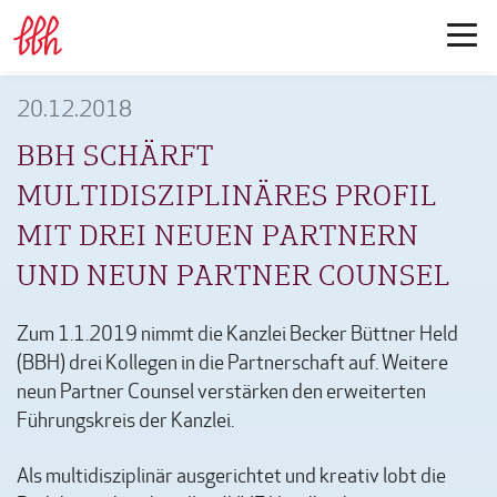
20.12.2018
BBH SCHÄRFT
MULTIDISZIPLINÄRES PROFIL
MIT DREI NEUEN PARTNERN
UND NEUN PARTNER COUNSEL
Zum 1.1.2019 nimmt die Kanzlei Becker Büttner Held
(BBH) drei Kollegen in die Partnerschaft auf. Weitere
neun Partner Counsel verstärken den erweiterten
Führungskreis der Kanzlei.
Als multidisziplinär ausgerichtet und kreativ lobt die