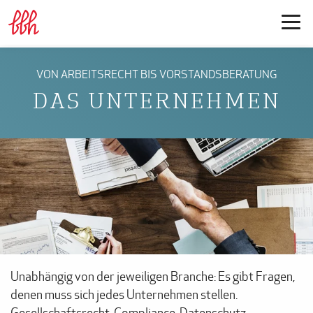
VON ARBEITSRECHT BIS VORSTANDSBERATUNG
DAS UNTERNEHMEN
Unabhängig von der jeweiligen Branche: Es gibt Fragen,
denen muss sich jedes Unternehmen stellen.