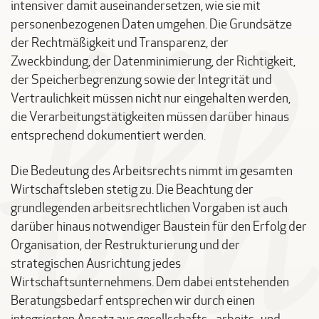
intensiver damit auseinandersetzen, wie sie mit
personenbezogenen Daten umgehen. Die Grundsätze
der Rechtmäßigkeit und Transparenz, der
Zweckbindung, der Datenminimierung, der Richtigkeit,
der Speicherbegrenzung sowie der Integrität und
Vertraulichkeit müssen nicht nur eingehalten werden,
die Verarbeitungstätigkeiten müssen darüber hinaus
entsprechend dokumentiert werden.
Die Bedeutung des Arbeitsrechts nimmt im gesamten
Wirtschaftsleben stetig zu. Die Beachtung der
grundlegenden arbeitsrechtlichen Vorgaben ist auch
darüber hinaus notwendiger Baustein für den Erfolg der
Organisation, der Restrukturierung und der
strategischen Ausrichtung jedes
Wirtschaftsunternehmens. Dem dabei entstehenden
Beratungsbedarf entsprechen wir durch einen