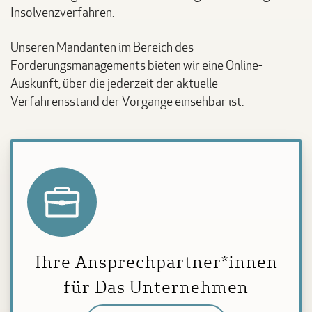
Insolvenzverfahren.
Unseren Mandanten im Bereich des
Forderungsmanagements bieten wir eine Online-
Auskunft, über die jederzeit der aktuelle
Verfahrensstand der Vorgänge einsehbar ist.
Ihre Ansprechpartner*innen
für Das Unternehmen