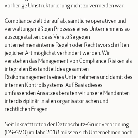
vorherige Umstrukturierung nicht zu vermeiden war.
Compliance zielt darauf ab, sämtliche operativen und
verwaltungsmäßigen Prozesse eines Unternehmens so
auszugestalten, dass Verstöße gegen
unternehmensinterne Regeln oder Rechtsvorschriften
jeglicher Art möglichst verhindert werden. Wir
verstehen das Management von Compliance-Risiken als
integralen Bestandteil des gesamten
Risikomanagements eines Unternehmens und damit des
internen Kontrollsystems. Auf Basis dieses
umfassenden Ansatzes beraten wir unsere Mandanten
interdisziplinär in allen organisatorischen und
rechtlichen Fragen.
Seit Inkrafttreten der Datenschutz-Grundverordnung
(DS-GVO) im Jahr 2018 müssen sich Unternehmen noch