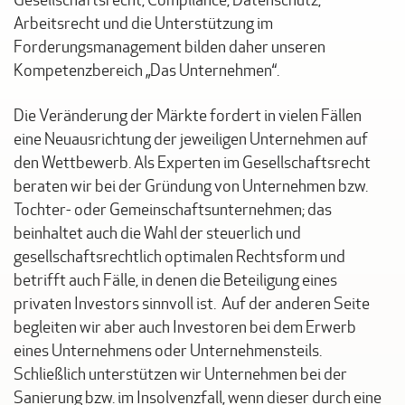
Gesellschaftsrecht, Compliance, Datenschutz,
Arbeitsrecht und die Unterstützung im
Forderungsmanagement bilden daher unseren
Kompetenzbereich „Das Unternehmen“.
Die Veränderung der Märkte fordert in vielen Fällen
eine Neuausrichtung der jeweiligen Unternehmen auf
den Wettbewerb. Als Experten im Gesellschaftsrecht
beraten wir bei der Gründung von Unternehmen bzw.
Tochter- oder Gemeinschaftsunternehmen; das
beinhaltet auch die Wahl der steuerlich und
gesellschaftsrechtlich optimalen Rechtsform und
betrifft auch Fälle, in denen die Beteiligung eines
privaten Investors sinnvoll ist. Auf der anderen Seite
begleiten wir aber auch Investoren bei dem Erwerb
eines Unternehmens oder Unternehmensteils.
Schließlich unterstützen wir Unternehmen bei der
Sanierung bzw. im Insolvenzfall, wenn dieser durch eine