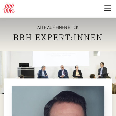
ALLE AUF EINEN BLICK
BBH EXPERT:INNEN