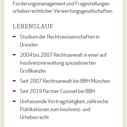
Forderungsmanagement und Fragestellungen
urheberrechtlicher Verwertungsgesellschaften.
LEBENSLAUF
Studium der Rechtswissenschaften in
Dresden
2004 bis 2007 Rechtsanwalt in einer auf
Insolvenzverwaltung spezialisierten
Großkanzlei
Seit 2007 Rechtsanwalt bei BBH München
Seit 2019 Partner Counsel bei BBH
Umfassende Vortragstätigkeit; zahlreiche
Publikationen zum Insolvenz- und
Urheberrecht