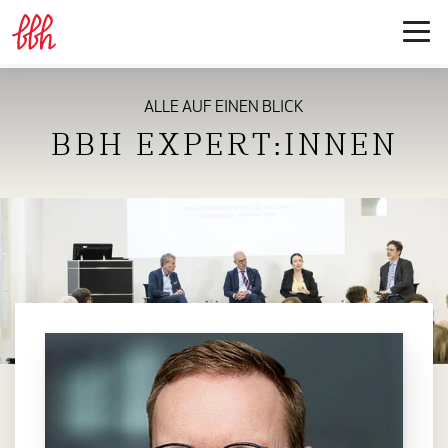
ALLE AUF EINEN BLICK
BBH EXPERT:INNEN