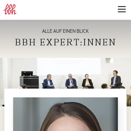
ALLE AUF EINEN BLICK
BBH EXPERT:INNEN