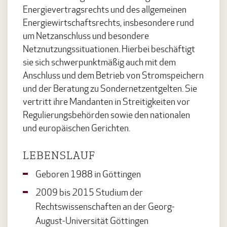
Energievertragsrechts und des allgemeinen
Energiewirtschaftsrechts, insbesondere rund
um Netzanschluss und besondere
Netznutzungssituationen. Hierbei beschäftigt
sie sich schwerpunktmäßig auch mit dem
Anschluss und dem Betrieb von Stromspeichern
und der Beratung zu Sondernetzentgelten. Sie
vertritt ihre Mandanten in Streitigkeiten vor
Regulierungsbehörden sowie den nationalen
und europäischen Gerichten.
LEBENSLAUF
Geboren 1988 in Göttingen
2009 bis 2015 Studium der
Rechtswissenschaften an der Georg-
August-Universität Göttingen