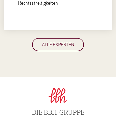
Rechtsstreitigkeiten
ALLE EXPERTEN
DIE BBH-GRUPPE