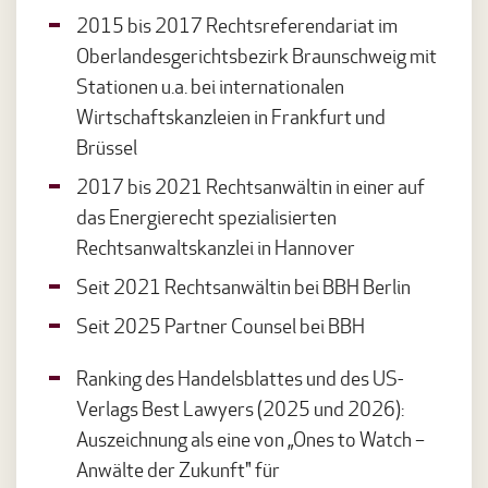
2015 bis 2017 Rechtsreferendariat im
Oberlandesgerichtsbezirk Braunschweig mit
Stationen u.a. bei internationalen
Wirtschaftskanzleien in Frankfurt und
Brüssel
2017 bis 2021 Rechtsanwältin in einer auf
das Energierecht spezialisierten
Rechtsanwaltskanzlei in Hannover
Seit 2021 Rechtsanwältin bei BBH Berlin
Seit 2025 Partner Counsel bei BBH
Ranking des Handelsblattes und des US-
Verlags Best Lawyers (2025 und 2026):
Auszeichnung als eine von „Ones to Watch –
Anwälte der Zukunft"
für