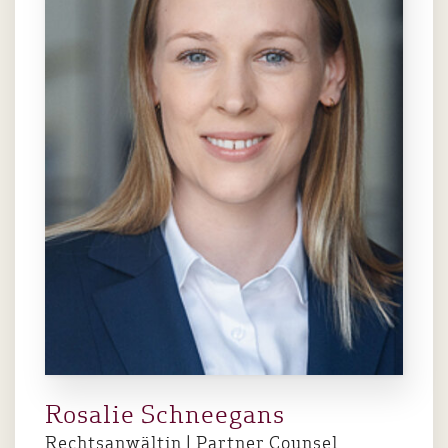
Rosalie Schneegans
Rechtsanwältin | Partner Counsel