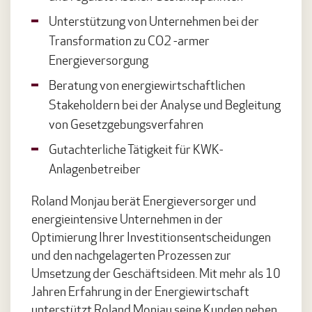
Unterstützung von Unternehmen bei der
Transformation zu CO2 -armer
Energieversorgung
Beratung von energiewirtschaftlichen
Stakeholdern bei der Analyse und Begleitung
von Gesetzgebungsverfahren
Gutachterliche Tätigkeit für KWK-
Anlagenbetreiber
Roland Monjau berät Energieversorger und
energieintensive Unternehmen in der
Optimierung Ihrer Investitionsentscheidungen
und den nachgelagerten Prozessen zur
Umsetzung der Geschäftsideen. Mit mehr als 10
Jahren Erfahrung in der Energiewirtschaft
unterstützt Roland Monjau seine Kunden neben