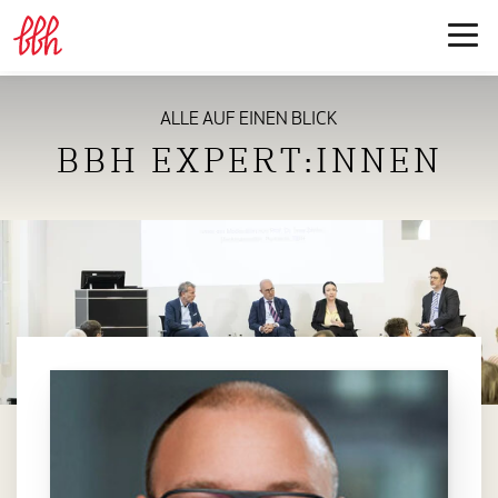
ALLE AUF EINEN BLICK
BBH EXPERT:INNEN