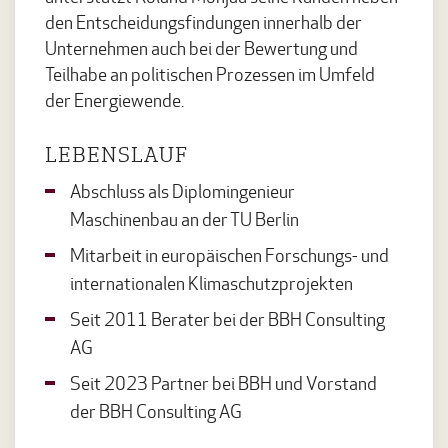
den Entscheidungsfindungen innerhalb der
Unternehmen auch bei der Bewertung und
Teilhabe an politischen Prozessen im Umfeld
der Energiewende.
LEBENSLAUF
Abschluss als Diplomingenieur
Maschinenbau an der TU Berlin
Mitarbeit in europäischen Forschungs- und
internationalen Klimaschutzprojekten
Seit 2011 Berater bei der BBH Consulting
AG
Seit 2023 Partner bei BBH und Vorstand
der BBH Consulting AG