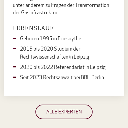
unter anderem zu Fragen der Transformation
der Gasinfrastruktur.
LEBENSLAUF
Geboren 1995 in Friesoythe
2015 bis 2020 Studium der
Rechtswissenschaften in Leipzig
2020 bis 2022 Referendariat in Leipzig
Seit 2023 Rechtsanwalt bei BBH Berlin
ALLE EXPERTEN