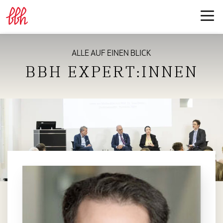
ALLE AUF EINEN BLICK
BBH EXPERT:INNEN