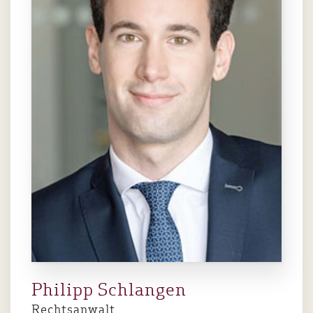
Philipp Schlangen
Rechtsanwalt