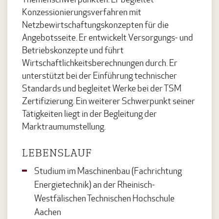
Konzessionierungsverfahren mit
Netzbewirtschaftungskonzepten für die
Angebotsseite. Er entwickelt Versorgungs- und
Betriebskonzepte und führt
Wirtschaftlichkeitsberechnungen durch. Er
unterstützt bei der Einführung technischer
Standards und begleitet Werke bei der TSM
Zertifizierung. Ein weiterer Schwerpunkt seiner
Tätigkeiten liegt in der Begleitung der
Marktraumumstellung.
LEBENSLAUF
Studium im Maschinenbau (Fachrichtung
Energietechnik) an der Rheinisch-
Westfälischen Technischen Hochschule
Aachen