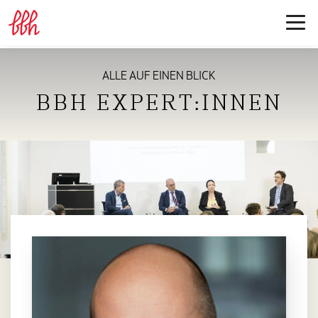
ALLE AUF EINEN BLICK
BBH EXPERT:INNEN