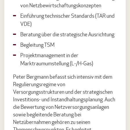
von Netzbewirtschaftungskonzepten
Einführung technischer Standards (TAR und
VDE)
Beratung über die strategische Ausrichtung
Begleitung TSM
Projektmanagement in der
Marktraumumstellung (L-/H-Gas)
Peter Bergmann befasst sich intensiv mit dem
Regulierungsregime von
Versorgungsstrukturen und der strategischen
Investitions- und Instandhaltungsplanung. Auch
die Bewertung von Netzversorgungsanlagen
sowie begleitende Beratung bei
Netzübernahmen gehören zu seinen
Themenschwerpunkten. Er begleitet