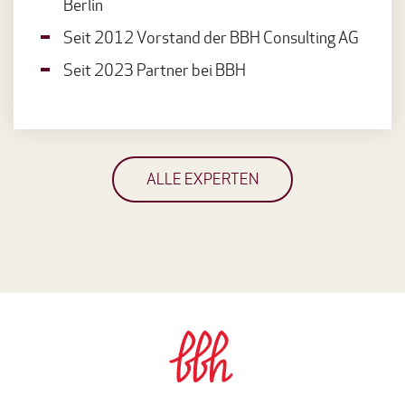
Berlin
Seit 2012 Vorstand der BBH Consulting AG
Seit 2023 Partner bei BBH
ALLE EXPERTEN