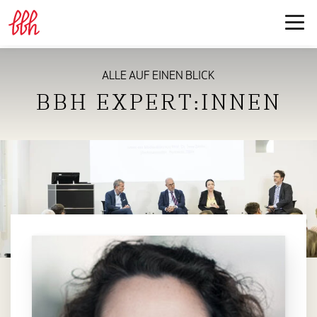
ALLE AUF EINEN BLICK
BBH EXPERT:INNEN