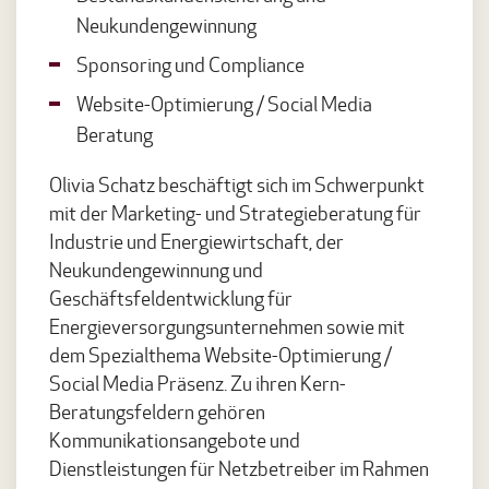
Neukundengewinnung
Sponsoring und Compliance
Website-Optimierung / Social Media
Beratung
Olivia Schatz beschäftigt sich im Schwerpunkt
mit der Marketing- und Strategieberatung für
Industrie und Energiewirtschaft, der
Neukundengewinnung und
Geschäftsfeldentwicklung für
Energieversorgungsunternehmen sowie mit
dem Spezialthema Website-Optimierung /
Social Media Präsenz. Zu ihren Kern-
Beratungsfeldern gehören
Kommunikationsangebote und
Dienstleistungen für Netzbetreiber im Rahmen