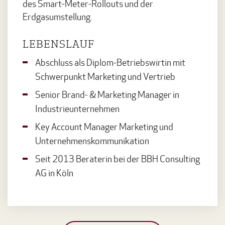
des Smart-Meter-Rollouts und der
Erdgasumstellung.
LEBENSLAUF
Abschluss als Diplom-Betriebswirtin mit
Schwerpunkt Marketing und Vertrieb
Senior Brand- & Marketing Manager in
Industrieunternehmen
Key Account Manager Marketing und
Unternehmenskommunikation
Seit 2013 Beraterin bei der BBH Consulting
AG in Köln