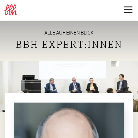
ALLE AUF EINEN BLICK
BBH EXPERT:INNEN