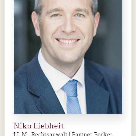
Niko Liebheit
LL.M., Rechtsanwalt | Partner Becker