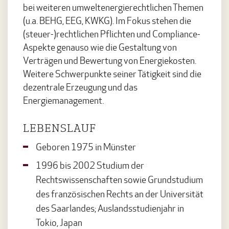
bei weiteren umweltenergierechtlichen Themen
(u.a. BEHG, EEG, KWKG). Im Fokus stehen die
(steuer-)rechtlichen Pflichten und Compliance-
Aspekte genauso wie die Gestaltung von
Verträgen und Bewertung von Energiekosten.
Weitere Schwerpunkte seiner Tätigkeit sind die
dezentrale Erzeugung und das
Energiemanagement.
LEBENSLAUF
Geboren 1975 in Münster
1996 bis 2002 Studium der
Rechtswissenschaften sowie Grundstudium
des französischen Rechts an der Universität
des Saarlandes; Auslandsstudienjahr in
Tokio, Japan