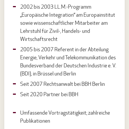
2002 bis 2003 LL.M.-Programm
„Europäische Integration“ am Europainstitut
sowie wissenschaftlicher Mitarbeiter am
Lehrstuhl für Zivil-, Handels- und
Wirtschaftsrecht
2005 bis 2007 Referent in der Abteilung
Energie, Verkehr und Telekommunikation des
Bundesverband der Deutschen Industrie e. V.
(BDI), in Brüssel und Berlin
Seit 2007 Rechtsanwalt bei BBH Berlin
Seit 2020 Partner bei BBH
Umfassende Vortragstätigkeit; zahlreiche
Publikationen