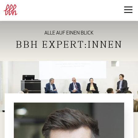
ALLE AUF EINEN BLICK
BBH EXPERT:INNEN