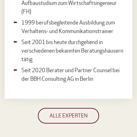
Aufbaustudium zum Wirtschaftsingenieur
(FH)
1999 berufsbegleitende Ausbildung zum
Verhaltens- und Kommunikationstrainer
Seit 2001 bis heute durchgehend in
verschiedenen bekannten Beratungshäusern
tätig
Seit 2020 Berater und Partner Counsel bei
der BBH Consulting AG in Berlin
ALLE EXPERTEN