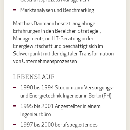
Marktanalysen und Benchmarking
Matthias Daumann besitzt langjährige
Erfahrungen in den Bereichen Strategie-,
Management-, und IT-Beratung in der
Energiewirtschaft und beschäftigt sich im
Schwerpunkt mit der digitalen Transformation
von Unternehmensprozessen.
LEBENSLAUF
1990 bis 1994 Studium zum Versorgungs-
und Energietechnik Ingenieur in Berlin (FH)
1995 bis 2001 Angestellter in einem
Ingenieurbüro
1997 bis 2000 berufsbegleitendes