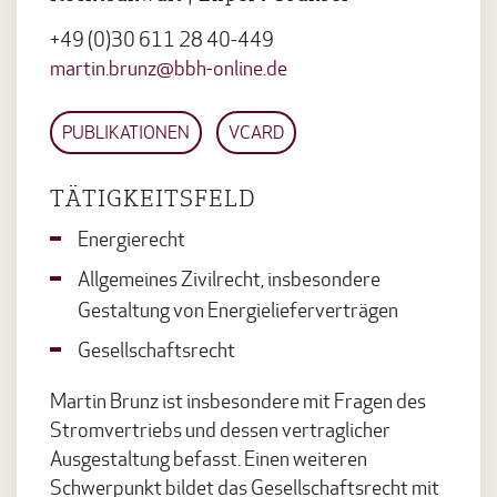
+49 (0)30 611 28 40-449
martin.brunz@bbh-online.de
PUBLIKATIONEN
VCARD
TÄTIGKEITSFELD
Energierecht
Allgemeines Zivilrecht, insbesondere
Gestaltung von Energielieferverträgen
Gesellschaftsrecht
Martin Brunz ist insbesondere mit Fragen des
Stromvertriebs und dessen vertraglicher
Ausgestaltung befasst. Einen weiteren
Schwerpunkt bildet das Gesellschaftsrecht mit