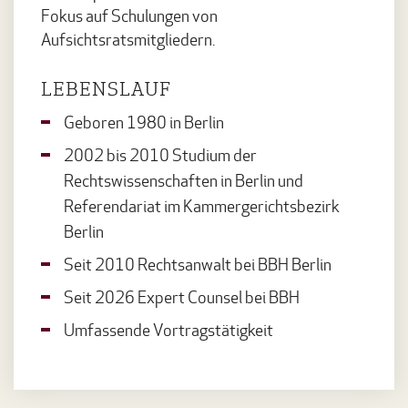
Fokus auf Schulungen von
Aufsichtsratsmitgliedern.
LEBENSLAUF
Geboren 1980 in Berlin
2002 bis 2010 Studium der
Rechtswissenschaften in Berlin und
Referendariat im Kammergerichtsbezirk
Berlin
Seit 2010 Rechtsanwalt bei BBH Berlin
Seit 2026 Expert Counsel bei BBH
Umfassende Vortragstätigkeit