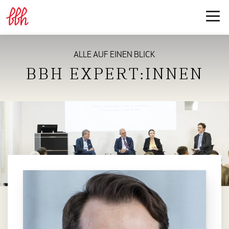
ALLE AUF EINEN BLICK
BBH EXPERT:INNEN