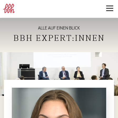
ALLE AUF EINEN BLICK
BBH EXPERT:INNEN