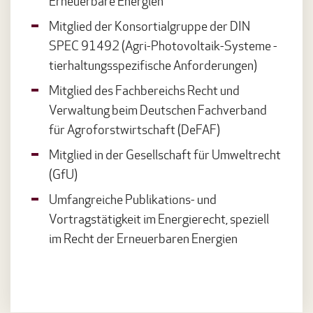
Erneuerbare Energien
Mitglied der Konsortialgruppe der DIN
SPEC 91492 (Agri-Photovoltaik-Systeme -
tierhaltungsspezifische Anforderungen)
Mitglied des Fachbereichs Recht und
Verwaltung beim Deutschen Fachverband
für Agroforstwirtschaft (DeFAF)
Mitglied in der Gesellschaft für Umweltrecht
(GfU)
Umfangreiche Publikations- und
Vortragstätigkeit im Energierecht, speziell
im Recht der Erneuerbaren Energien