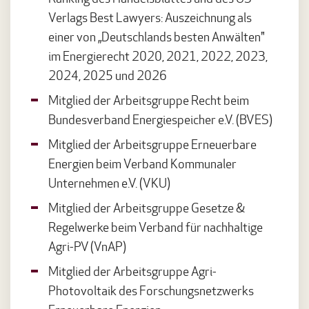
Verlags Best Lawyers: Auszeichnung als
einer von „Deutschlands besten Anwälten"
im Energierecht 2020, 2021, 2022, 2023,
2024, 2025 und 2026
Mitglied der Arbeitsgruppe Recht beim
Bundesverband Energiespeicher e.V. (BVES)
Mitglied der Arbeitsgruppe Erneuerbare
Energien beim Verband Kommunaler
Unternehmen e.V. (VKU)
Mitglied der Arbeitsgruppe Gesetze &
Regelwerke beim Verband für nachhaltige
Agri-PV (VnAP)
Mitglied der Arbeitsgruppe Agri-
Photovoltaik des Forschungsnetzwerks