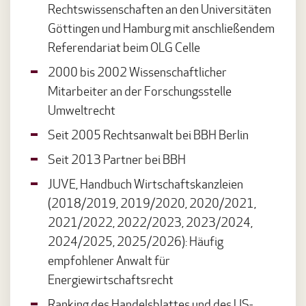
Rechtswissenschaften an den Universitäten
Göttingen und Hamburg mit anschließendem
Referendariat beim OLG Celle
2000 bis 2002 Wissenschaftlicher
Mitarbeiter an der Forschungsstelle
Umweltrecht
Seit 2005 Rechtsanwalt bei BBH Berlin
Seit 2013 Partner bei BBH
JUVE, Handbuch Wirtschaftskanzleien
(2018/2019, 2019/2020, 2020/2021,
2021/2022, 2022/2023, 2023/2024,
2024/2025, 2025/2026): Häufig
empfohlener Anwalt für
Energiewirtschaftsrecht
Ranking des Handelsblattes und des US-