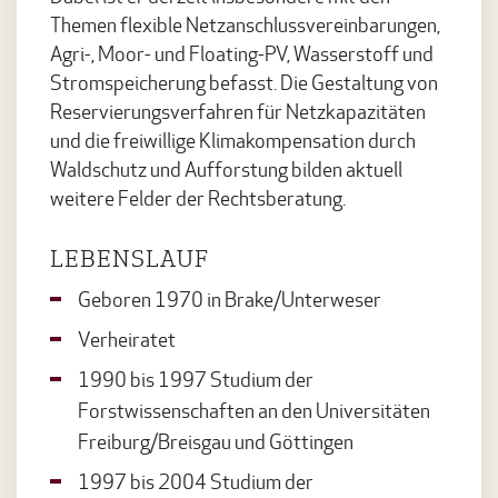
Themen flexible Netzanschlussvereinbarungen,
Agri-, Moor- und Floating-PV, Wasserstoff und
Stromspeicherung befasst. Die Gestaltung von
Reservierungsverfahren für Netzkapazitäten
und die freiwillige Klimakompensation durch
Waldschutz und Aufforstung bilden aktuell
weitere Felder der Rechtsberatung.
LEBENSLAUF
Geboren 1970 in Brake/Unterweser
Verheiratet
1990 bis 1997 Studium der
Forstwissenschaften an den Universitäten
Freiburg/Breisgau und Göttingen
1997 bis 2004 Studium der