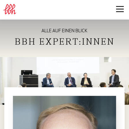
ALLE AUF EINEN BLICK
BBH EXPERT:INNEN