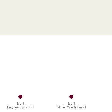
BBH
BBH
Engineering GmbH
Müller-Wrede GmbH