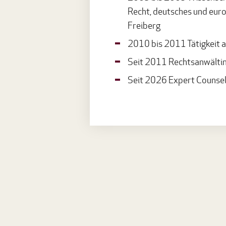
Recht, deutsches und eur
Freiberg
2010 bis 2011 Tätigkeit a
Seit 2011 Rechtsanwältin
Seit 2026 Expert Counsel