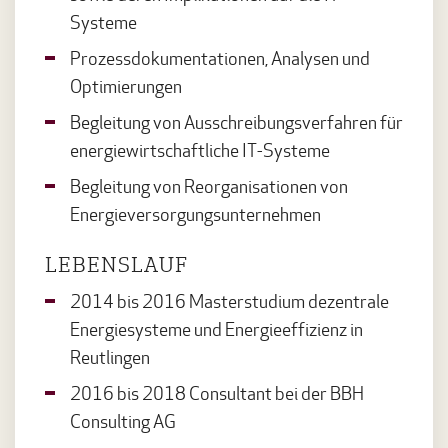
Systeme
Prozessdokumentationen, Analysen und
Optimierungen
Begleitung von Ausschreibungsverfahren für
energiewirtschaftliche IT-Systeme
Begleitung von Reorganisationen von
Energieversorgungsunternehmen
LEBENSLAUF
2014 bis 2016 Masterstudium dezentrale
Energiesysteme und Energieeffizienz in
Reutlingen
2016 bis 2018 Consultant bei der BBH
Consulting AG