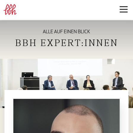
ALLE AUF EINEN BLICK
BBH EXPERT:INNEN