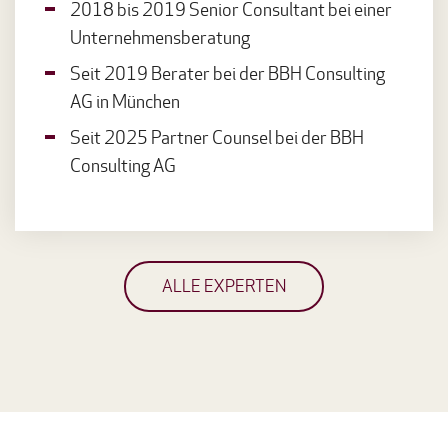
2018 bis 2019 Senior Consultant bei einer
Unternehmensberatung
Seit 2019 Berater bei der BBH Consulting
AG in München
Seit 2025 Partner Counsel bei der BBH
Consulting AG
ALLE EXPERTEN