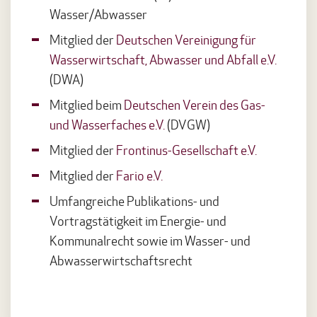
Wasser/Abwasser
Mitglied der
Deutschen Vereinigung für
Wasserwirtschaft, Abwasser und Abfall e.V.
(DWA)
Mitglied beim
Deutschen Verein des Gas-
und Wasserfaches e.V.
(DVGW)
Mitglied der
Frontinus-Gesellschaft e.V.
Mitglied der
Fario e.V.
Umfangreiche Publikations- und
Vortragstätigkeit im Energie- und
Kommunalrecht sowie im Wasser- und
Abwasserwirtschaftsrecht