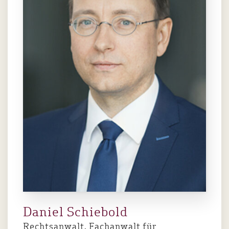
Daniel Schiebold
Rechtsanwalt, Fachanwalt für