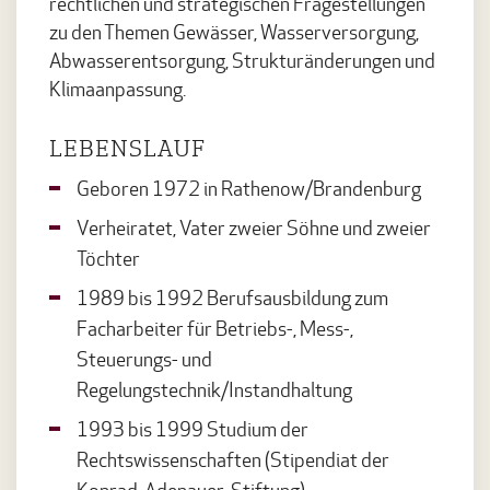
rechtlichen und strategischen Fragestellungen
zu den Themen Gewässer, Wasserversorgung,
Abwasserentsorgung, Strukturänderungen und
Klimaanpassung.
LEBENSLAUF
Geboren 1972 in Rathenow/Brandenburg
Verheiratet, Vater zweier Söhne und zweier
Töchter
1989 bis 1992 Berufsausbildung zum
Facharbeiter für Betriebs-, Mess-,
Steuerungs- und
Regelungstechnik/Instandhaltung
1993 bis 1999 Studium der
Rechtswissenschaften (Stipendiat der