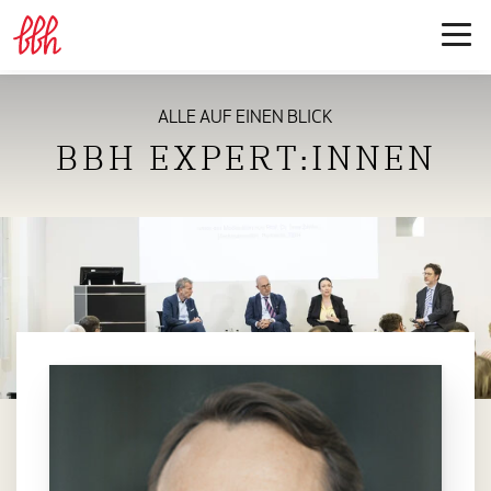
ALLE AUF EINEN BLICK
BBH EXPERT:INNEN