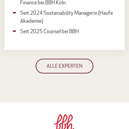
Finance bei BBH Köln
Seit 2024 Sustainability Managerin (Haufe
Akademie)
Seit 2025 Counsel bei BBH
ALLE EXPERTEN