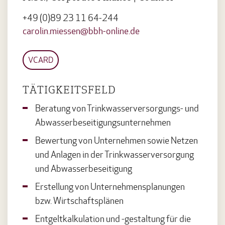
+49 (0)89 23 11 64-244
carolin.miessen@bbh-online.de
VCARD
TÄTIGKEITSFELD
Beratung von Trinkwasserversorgungs- und
Abwasserbeseitigungsunternehmen
Bewertung von Unternehmen sowie Netzen
und Anlagen in der Trinkwasserversorgung
und Abwasserbeseitigung
Erstellung von Unternehmensplanungen
bzw. Wirtschaftsplänen
Entgeltkalkulation und -gestaltung für die