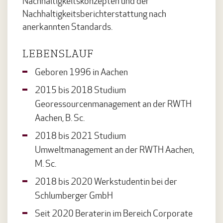
Nachhaltigkeitskonzepten und der
Nachhaltigkeitsberichterstattung nach
anerkannten Standards.
LEBENSLAUF
Geboren 1996 in Aachen
2015 bis 2018 Studium
Georessourcenmanagement an der RWTH
Aachen, B. Sc.
2018 bis 2021 Studium
Umweltmanagement an der RWTH Aachen,
M. Sc.
2018 bis 2020 Werkstudentin bei der
Schlumberger GmbH
Seit 2020 Beraterin im Bereich Corporate