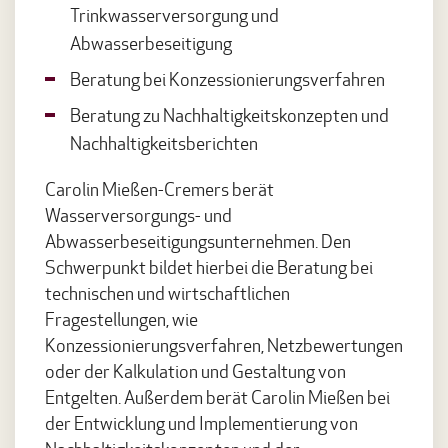
Trinkwasserversorgung und
Abwasserbeseitigung
Beratung bei Konzessionierungsverfahren
Beratung zu Nachhaltigkeitskonzepten und
Nachhaltigkeitsberichten
Carolin Mießen-Cremers berät
Wasserversorgungs- und
Abwasserbeseitigungsunternehmen. Den
Schwerpunkt bildet hierbei die Beratung bei
technischen und wirtschaftlichen
Fragestellungen, wie
Konzessionierungsverfahren, Netzbewertungen
oder der Kalkulation und Gestaltung von
Entgelten. Außerdem berät Carolin Mießen bei
der Entwicklung und Implementierung von