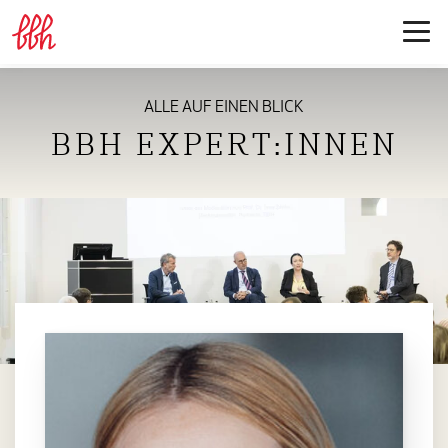
ALLE AUF EINEN BLICK
BBH EXPERT:INNEN