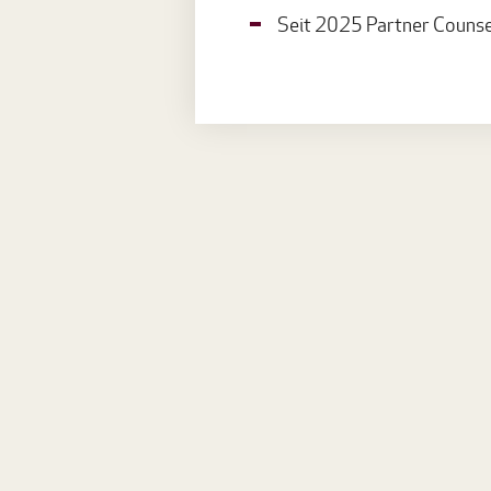
Seit 2025 Partner Counse