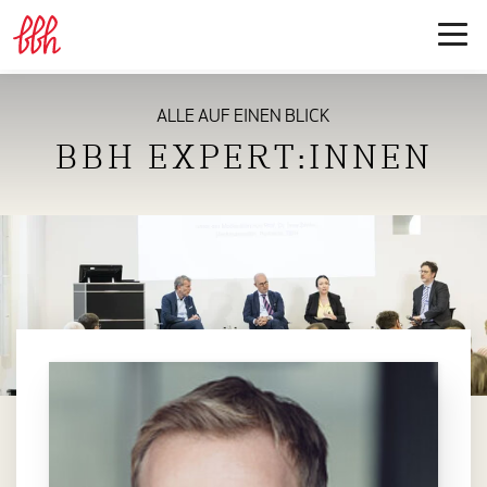
ALLE AUF EINEN BLICK
BBH EXPERT:INNEN