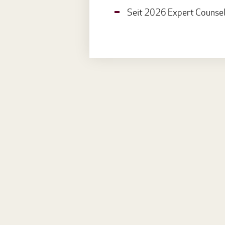
Seit 2026 Expert Counsel