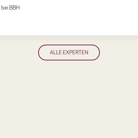
 bei BBH
ALLE EXPERTEN