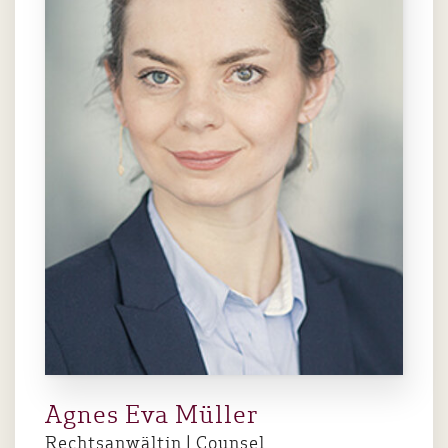
Agnes Eva Müller
Rechtsanwältin | Counsel