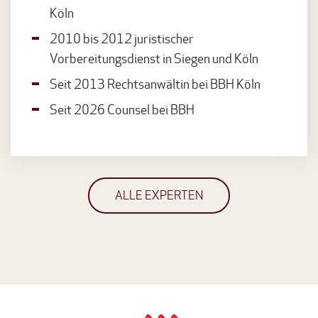
Köln
2010 bis 2012 juristischer
Vorbereitungsdienst in Siegen und Köln
Seit 2013 Rechtsanwältin bei BBH Köln
Seit 2026 Counsel bei BBH
ALLE EXPERTEN