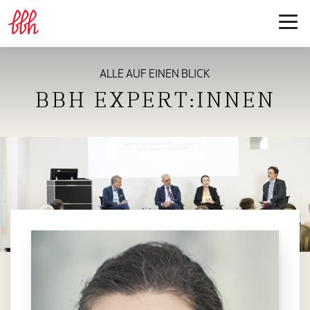
ALLE AUF EINEN BLICK
BBH EXPERT:INNEN