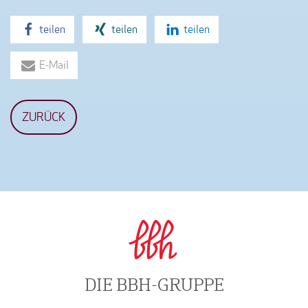
teilen
teilen
teilen
E-Mail
ZURÜCK
DIE BBH-GRUPPE