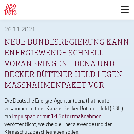
26.11.2021
NEUE BUNDESREGIERUNG KANN
ENERGIEWENDE SCHNELL
VORANBRINGEN - DENA UND
BECKER BÜTTNER HELD LEGEN
MASSNAHMENPAKET VOR
Die Deutsche Energie-Agentur (dena) hat heute
zusammen mit der Kanzlei Becker Büttner Held (BBH)
ein
Impulspapier mit 14 Sofortmaßnahmen
veröffentlicht, welche die Energiewende und den
Klimaschutz beschleunigen sollen.