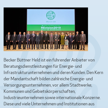
Becker Büttner Held ist ein führender Anbieter von
Beratungsdienstleistungen für Energie- und
Infrastrukturunternehmen und deren Kunden. Den Kern
der Mandantschaft bilden zahlreiche Energie- und
Versorgungsunternehmen, vor allem Stadtwerke,
Kommunen und Gebietskörperschaften,
Industrieunternehmen sowie internationale Konzerne.
Diese und viele Unternehmen und Institutionen aus