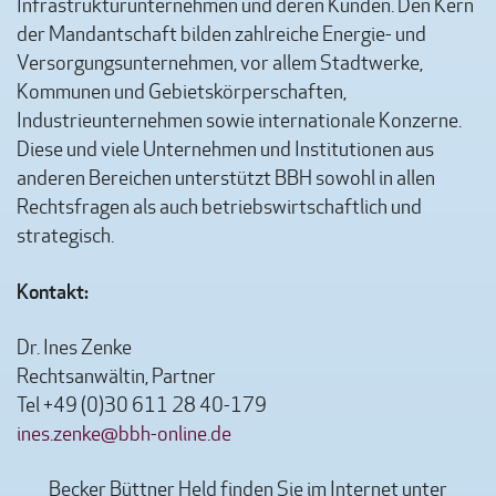
Infrastrukturunternehmen und deren Kunden. Den Kern
der Mandantschaft bilden zahlreiche Energie- und
Versorgungsunternehmen, vor allem Stadtwerke,
Kommunen und Gebietskörperschaften,
Industrieunternehmen sowie internationale Konzerne.
Diese und viele Unternehmen und Institutionen aus
anderen Bereichen unterstützt BBH sowohl in allen
Rechtsfragen als auch betriebswirtschaftlich und
strategisch.
Kontakt:
Dr. Ines Zenke
Rechtsanwältin, Partner
Tel +49 (0)30 611 28 40-179
ines.zenke@bbh-online.de
Becker Büttner Held finden Sie im Internet unter