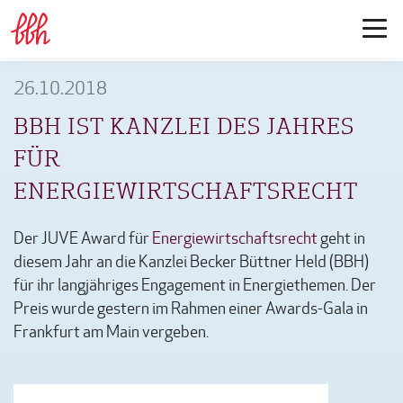
26.10.2018
BBH IST KANZLEI DES JAHRES
FÜR
ENERGIEWIRTSCHAFTSRECHT
Der JUVE Award für
Energiewirtschaftsrecht
geht in
diesem Jahr an die Kanzlei Becker Büttner Held (BBH)
für ihr langjähriges Engagement in Energiethemen. Der
Preis wurde gestern im Rahmen einer Awards-Gala in
Frankfurt am Main vergeben.