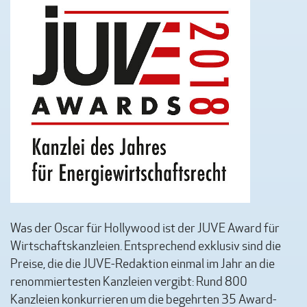
Was der Oscar für Hollywood ist der JUVE Award für
Wirtschaftskanzleien. Entsprechend exklusiv sind die
Preise, die die JUVE-Redaktion einmal im Jahr an die
renommiertesten Kanzleien vergibt: Rund 800
Kanzleien konkurrieren um die begehrten 35 Award-