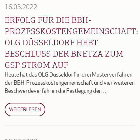
16.03.2022
ERFOLG FÜR DIE BBH-
PROZESSKOSTENGEMEINSCHAFT:
OLG DÜSSELDORF HEBT
BESCHLUSS DER BNETZA ZUM
GSP STROM AUF
Heute hat das OLG Düsseldorf in drei Musterverfahren
der BBH-Prozesskostengemeinschaft und vier weiteren
Beschwerdeverfahren die Festlegung der…
WEITERLESEN