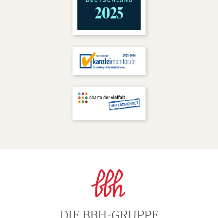
DIE BBH-GRUPPE