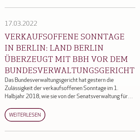
17.03.2022
VERKAUFSOFFENE SONNTAGE
IN BERLIN: LAND BERLIN
ÜBERZEUGT MIT BBH VOR DEM
BUNDESVERWALTUNGSGERICHT
Das Bundesverwaltungsgericht hat gestern die
Zulässigkeit der verkaufsoffenen Sonntage im 1.
Halbjahr 2018, wie sie von der Senatsverwaltung für…
WEITERLESEN