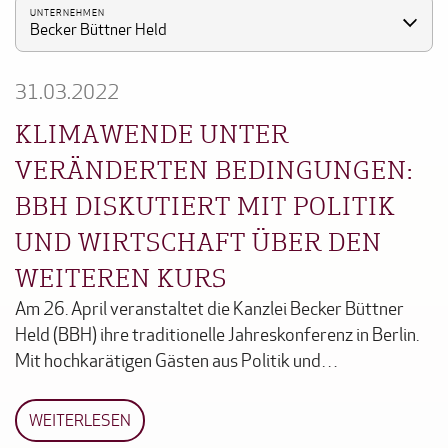
UNTERNEHMEN
Becker Büttner Held
31.03.2022
KLIMAWENDE UNTER
VERÄNDERTEN BEDINGUNGEN:
BBH DISKUTIERT MIT POLITIK
UND WIRTSCHAFT ÜBER DEN
WEITEREN KURS
Am 26. April veranstaltet die Kanzlei Becker Büttner
Held (BBH) ihre traditionelle Jahreskonferenz in Berlin.
Mit hochkarätigen Gästen aus Politik und…
WEITERLESEN