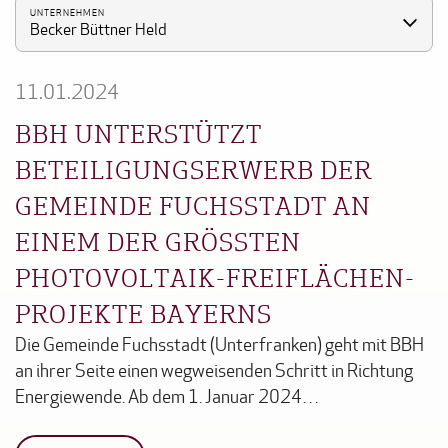
UNTERNEHMEN
Becker Büttner Held
11.01.2024
BBH UNTERSTÜTZT
BETEILIGUNGSERWERB DER
GEMEINDE FUCHSSTADT AN
EINEM DER GRÖSSTEN P
HOTOVOLTAIK-FREIFLÄCHEN-P
ROJEKTE BAYERNS
Die Gemeinde Fuchsstadt (Unterfranken) geht mit BBH
an ihrer Seite einen wegweisenden Schritt in Richtung
Energiewende. Ab dem 1. Januar 2024…