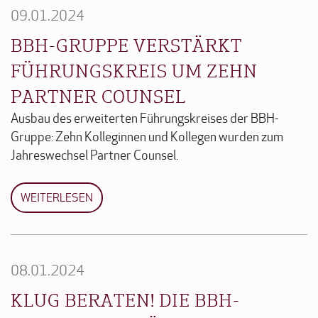
09.01.2024
BBH-GRUPPE VERSTÄRKT
FÜHRUNGSKREIS UM ZEHN
PARTNER COUNSEL
Ausbau des erweiterten Führungskreises der BBH-
Gruppe: Zehn Kolleginnen und Kollegen wurden zum
Jahreswechsel Partner Counsel.
WEITERLESEN
08.01.2024
KLUG BERATEN! DIE BBH-