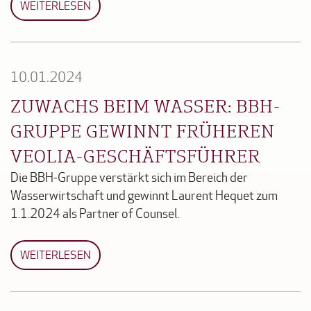
WEITERLESEN
10.01.2024
ZUWACHS BEIM WASSER: BBH-
GRUPPE GEWINNT FRÜHEREN
VEOLIA-GESCHÄFTSFÜHRER
Die BBH-Gruppe verstärkt sich im Bereich der
Wasserwirtschaft und gewinnt Laurent Hequet zum
1.1.2024 als Partner of Counsel.
WEITERLESEN