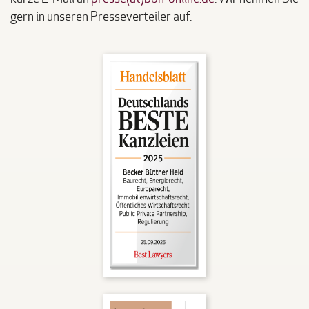
gern in unseren Presseverteiler auf.